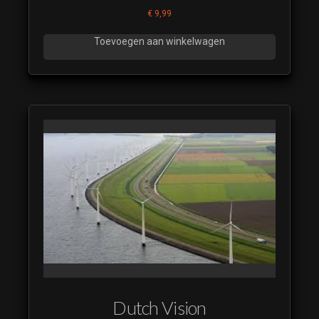
€
9,99
Toevoegen aan winkelwagen
Dutch Vision