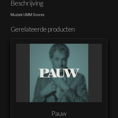
Beschrijving
Muziek UMM Scores
Gerelateerde producten
Pauw