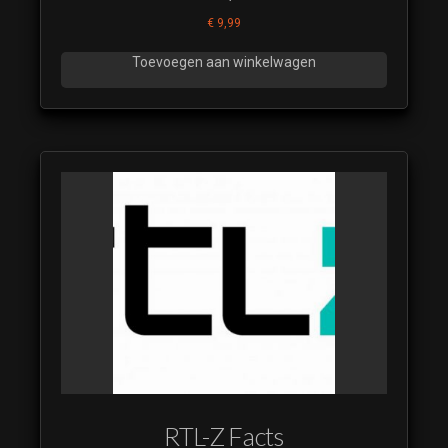
€
9,99
Toevoegen aan winkelwagen
RTL-Z Facts