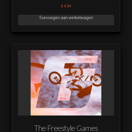
€
9,99
Toevoegen aan winkelwagen
The Freestyle Games