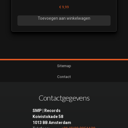
€
9,99
Toevoegen aan winkelwagen
Sitemap
Contact
Contactgegevens
SMP | Records
Koivistokade 58
1013 BB Amsterdam