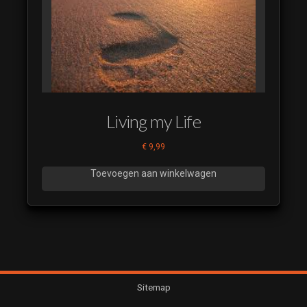
Living my Life
€
9,99
Toevoegen aan winkelwagen
Sitemap