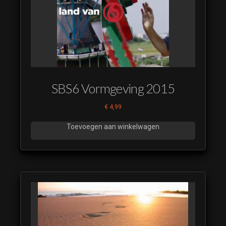
SBS6 Vormgeving 2015
€
4,99
Toevoegen aan winkelwagen