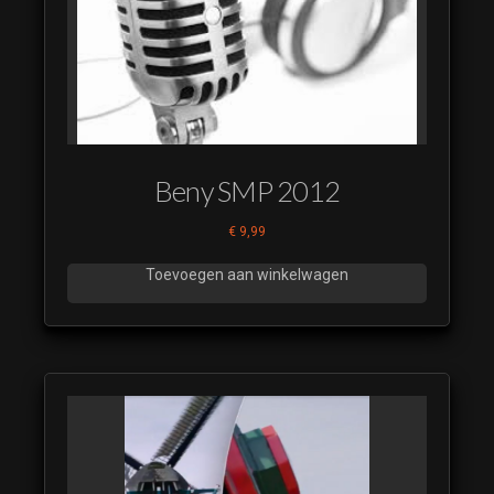
Beny SMP 2012
€
9,99
Toevoegen aan winkelwagen