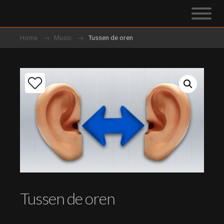
Home
Music
Tussen de oren
Tussen de oren