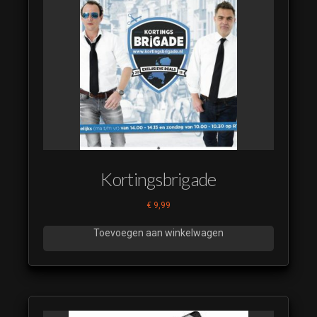
Kortingsbrigade
€
9,99
Toevoegen aan winkelwagen