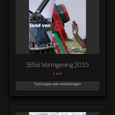
SBS6 Vormgeving 2015
€
4,99
Toevoegen aan winkelwagen