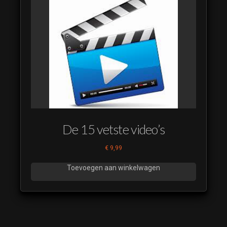
De 15 vetste video’s
€
9,99
Toevoegen aan winkelwagen