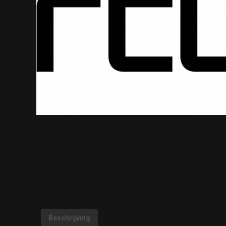
Beschrijving