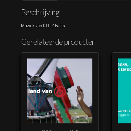
Beschrijving
Muziek van RTL-Z Facts
Gerelateerde producten