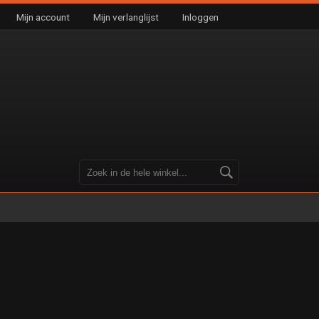
Mijn account
Mijn verlanglijst
Inloggen