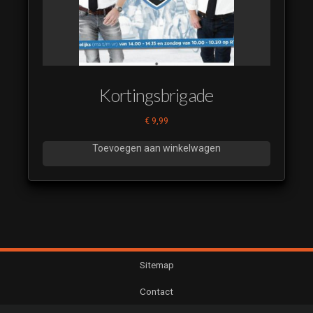
Kortingsbrigade
€
9,99
Toevoegen aan winkelwagen
Sitemap
Contact