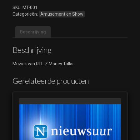
SKU:
MT-001
Categorieën:
Amusement en Show
Beschrijving
Beschrijving
Muziek van RTL-Z Money Talks
Gerelateerde producten