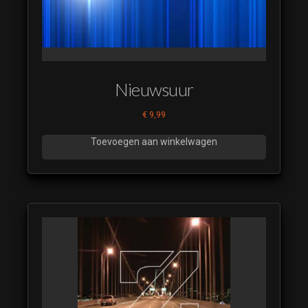
Nieuwsuur
€
9,99
Toevoegen aan winkelwagen