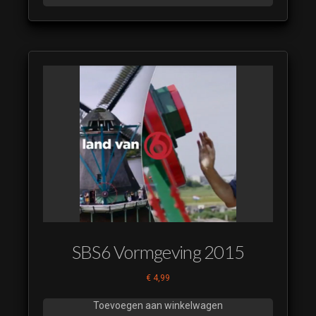
SBS6 Vormgeving 2015
€
4,99
Toevoegen aan winkelwagen