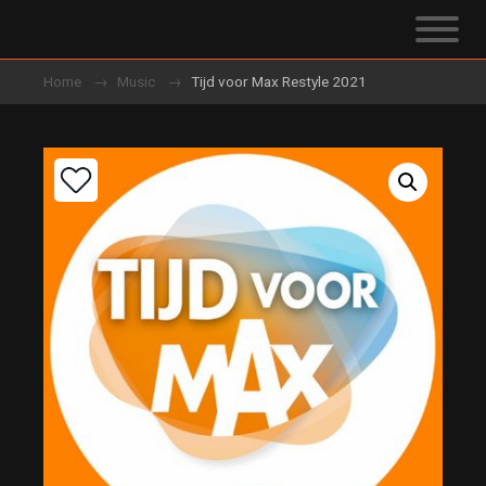
Home
Music
Tijd voor Max Restyle 2021