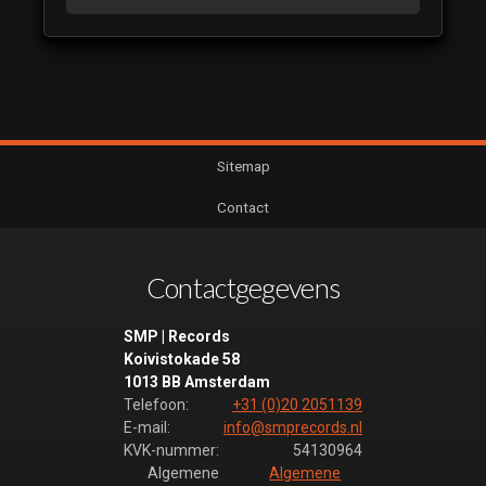
Sitemap
Contact
Contactgegevens
SMP | Records
Koivistokade 58
1013 BB Amsterdam
Telefoon:
+31 (0)20 2051139
E-mail:
info@smprecords.nl
KVK-nummer:
54130964
Algemene
Algemene