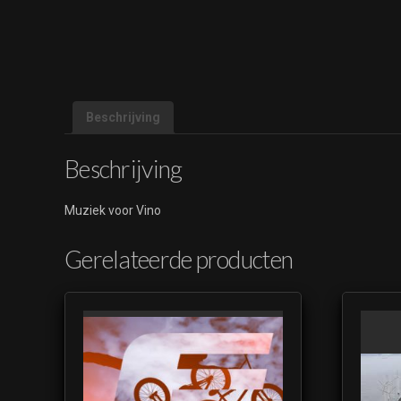
Beschrijving
Beschrijving
Muziek voor Vino
Gerelateerde producten