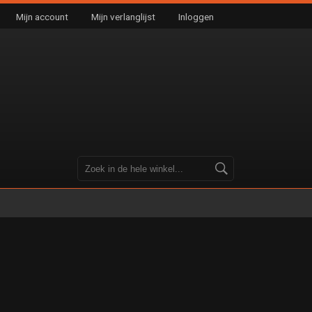
Mijn account
Mijn verlanglijst
Inloggen