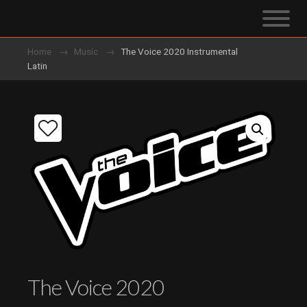
Home
Music
The Voice 2020 Instrumental
Latin
The Voice 2020