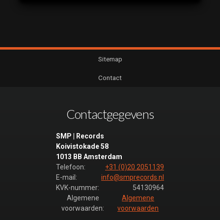
Sitemap
Contact
Contactgegevens
SMP | Records
Koivistokade 58
1013 BB Amsterdam
Telefoon:
+31 (0)20 2051139
E-mail:
info@smprecords.nl
KVK-nummer:
54130964
Algemene
Algemene
voorwaarden:
voorwaarden