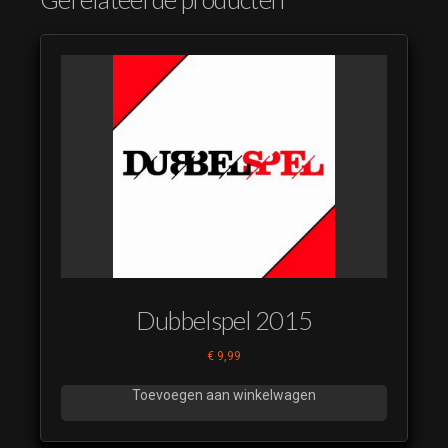
Dubbelspel 2015
€
9,99
Toevoegen aan winkelwagen