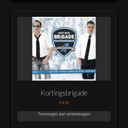
Kortingsbrigade
€
9,99
Toevoegen aan winkelwagen