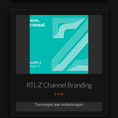
RTL-Z Channel Branding
€
9,99
Toevoegen aan winkelwagen