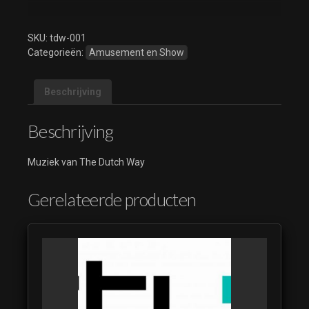
SKU:
tdw-001
Categorieën:
Amusement en Show
Beschrijving
Beschrijving
Muziek van The Dutch Way
Gerelateerde producten