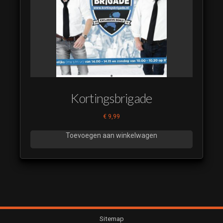
Kortingsbrigade
€
9,99
Toevoegen aan winkelwagen
Sitemap