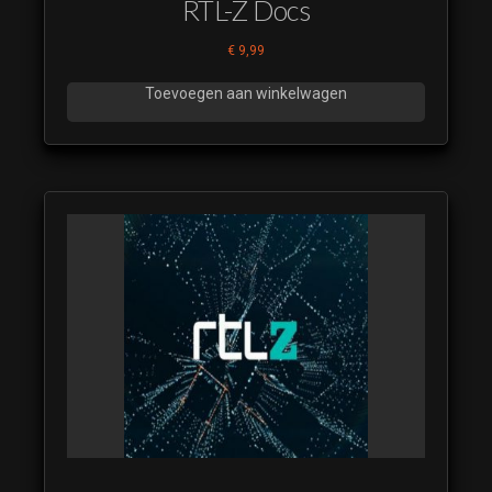
RTL-Z Docs
€
9,99
Toevoegen aan winkelwagen