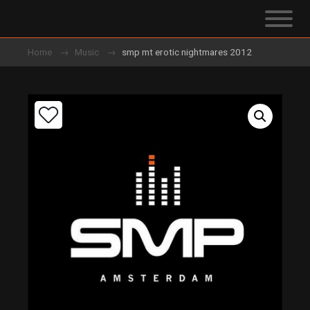
Home
Music
smp mt erotic nightmares 2012