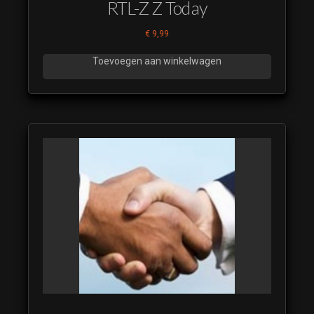
RTL-Z Z Today
€
9,99
Toevoegen aan winkelwagen