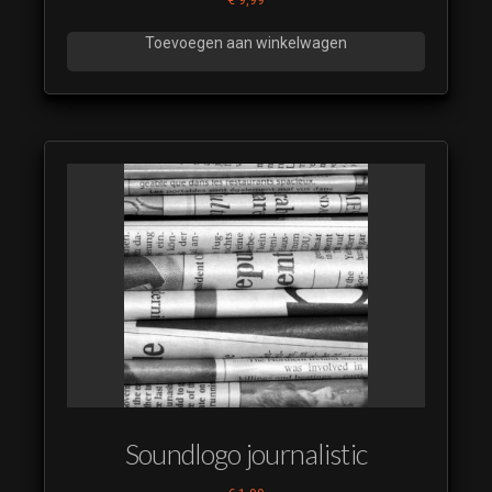
Toevoegen aan winkelwagen
Soundlogo journalistic