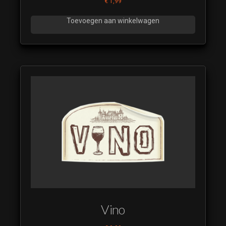
€
1,99
Toevoegen aan winkelwagen
Vino