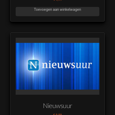
Toevoegen aan winkelwagen
Nieuwsuur
€
9,99