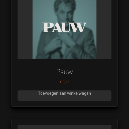
Pauw
€
9,99
Toevoegen aan winkelwagen