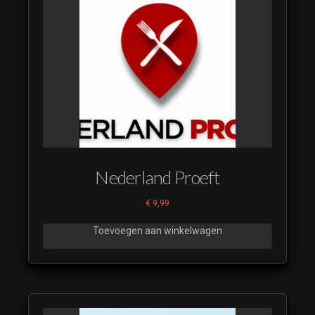
Nederland Proeft
€
9,99
Toevoegen aan winkelwagen