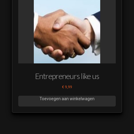
Entrepreneurs like us
€
9,99
Toevoegen aan winkelwagen