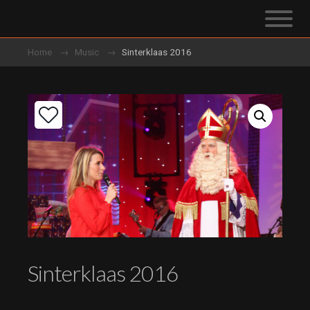
Home
Music
Sinterklaas 2016
Sinterklaas 2016