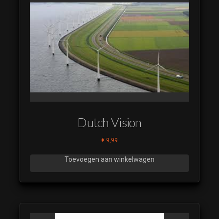
Dutch Vision
€
9,99
Toevoegen aan winkelwagen