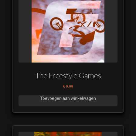
The Freestyle Games
€
9,99
Toevoegen aan winkelwagen