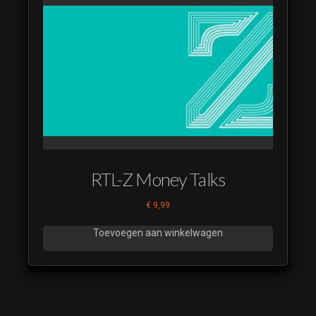
RTL-Z Money Talks
€
9,99
Toevoegen aan winkelwagen