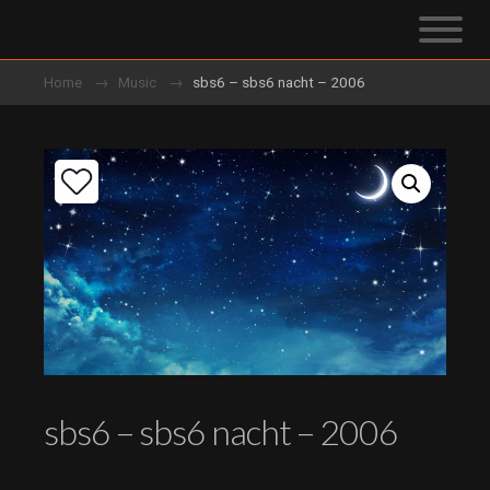
Home
Music
sbs6 – sbs6 nacht – 2006
sbs6 – sbs6 nacht – 2006