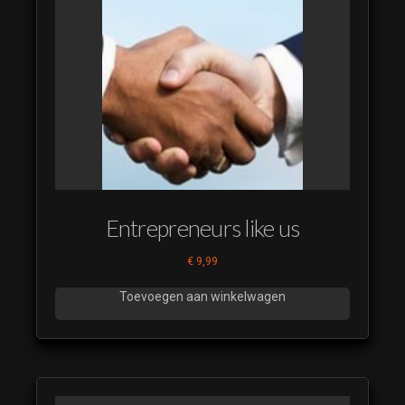
Entrepreneurs like us
€
9,99
Toevoegen aan winkelwagen