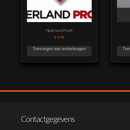
Nederland Proeft
€
9,99
Toevoegen aan winkelwagen
Toe
Contactgegevens