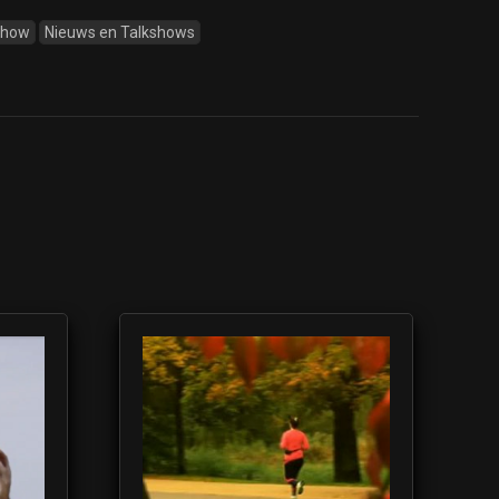
Show
Nieuws en Talkshows