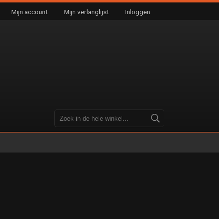
Mijn account
Mijn verlanglijst
Inloggen
C