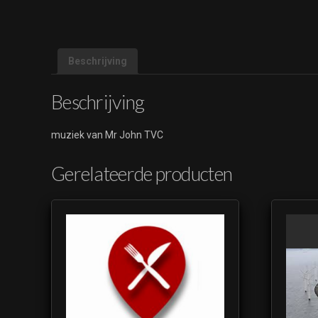
Beschrijving
Beschrijving
muziek van Mr John TVC
Gerelateerde producten