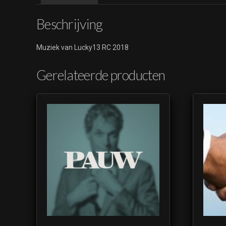
Beschrijving
Muziek van Lucky13 RC 2018
Gerelateerde producten