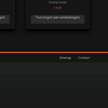
Voetbal Inside
€
9,99
gen
Toevoegen aan winkelwagen
Sitemap
Contact