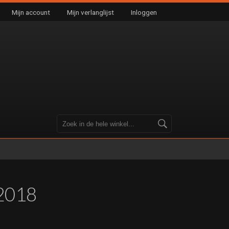
Mijn account
Mijn verlanglijst
Inloggen
2018