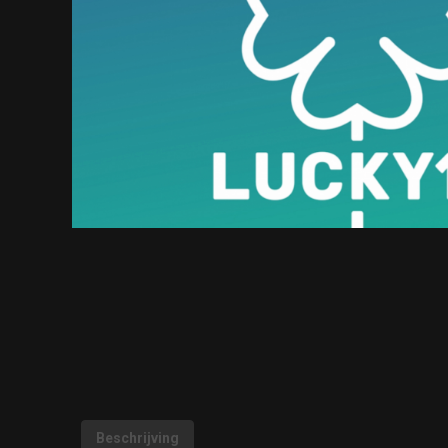
Beschrijving