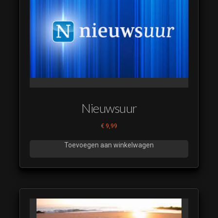
Nieuwsuur
€
9,99
Toevoegen aan winkelwagen