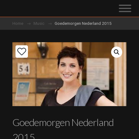
Home
Music
Goedemorgen Nederland 2015
Goedemorgen Nederland
2015