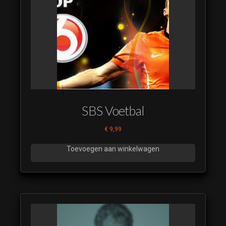
SBS Voetbal
€
9,99
Toevoegen aan winkelwagen