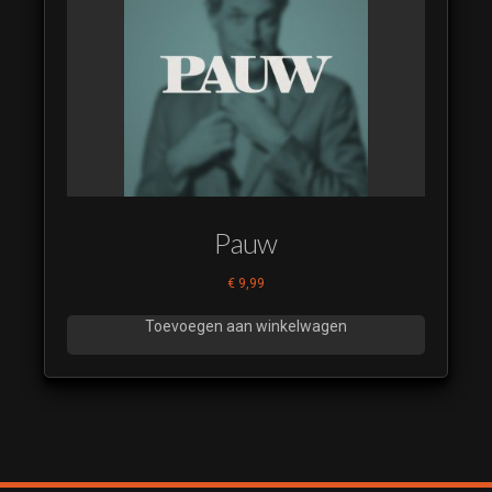
Pauw
€
9,99
Toevoegen aan winkelwagen