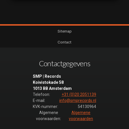
Sitemap
Contact
Contactgegevens
SMP | Records
Koivistokade 58
1013 BB Amsterdam
Telefoon:
+31 (0)20 2051139
E-mail:
info@smprecords.nl
KVK-nummer:
54130964
Algemene
Algemene
voorwaarden:
voorwaarden