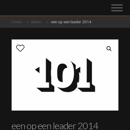
Home
Music
een op een leader 2014
een op een leader 2014