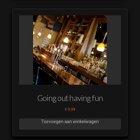
Going out having fun
€
9,99
Toevoegen aan winkelwagen