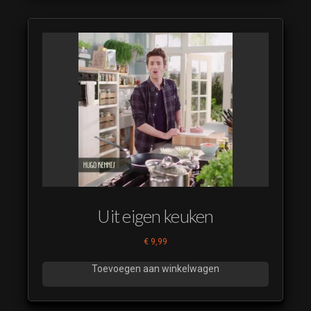
Uit eigen keuken
€
9,99
Toevoegen aan winkelwagen