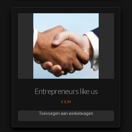
Entrepreneurs like us
€
9,99
Toevoegen aan winkelwagen