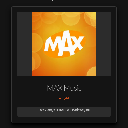
MAX Music
€
1,99
Toevoegen aan winkelwagen