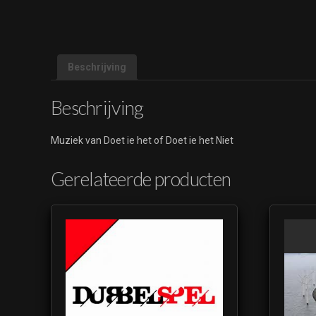
Beschrijving
Beschrijving
Muziek van Doet ie het of Doet ie het Niet
Gerelateerde producten