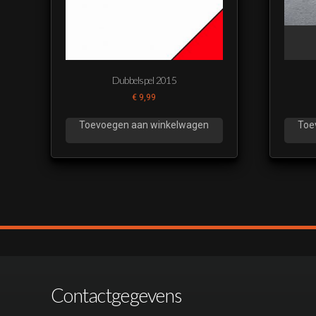
Dubbelspel 2015
€
9,99
Toevoegen aan winkelwagen
Toe
Contactgegevens