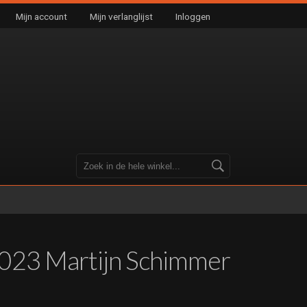
Mijn account
Mijn verlanglijst
Inloggen
2023 Martijn Schimmer