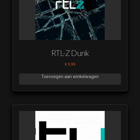
RTL-Z Dunk
€
9,99
Toevoegen aan winkelwagen