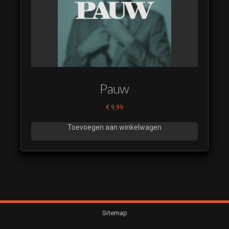
Pauw
€
9,99
Toevoegen aan winkelwagen
Sitemap