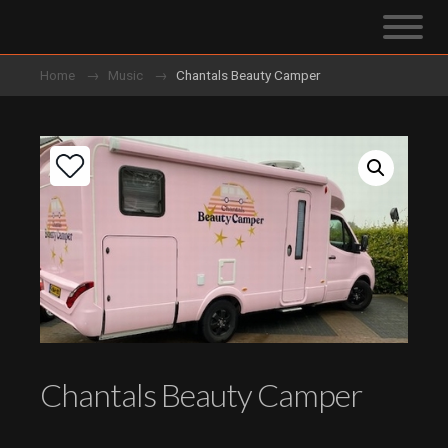
Home
Music
Chantals Beauty Camper
Chantals Beauty Camper