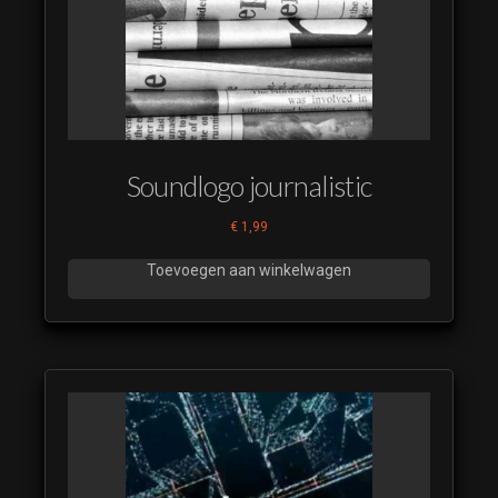
Soundlogo journalistic
€
1,99
Toevoegen aan winkelwagen