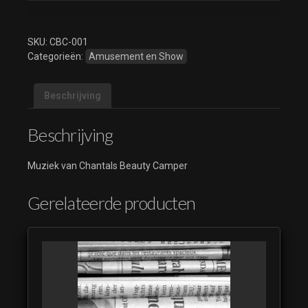
SKU:
CBC-001
Categorieën:
Amusement en Show
Beschrijving
Beschrijving
Muziek van Chantals Beauty Camper
Gerelateerde producten