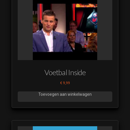
Voetbal Inside
€
9,99
Toevoegen aan winkelwagen