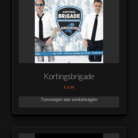
Kortingsbrigade
€
9,99
Toevoegen aan winkelwagen