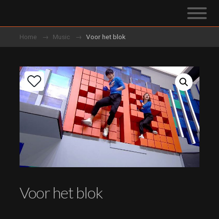
Home
Music
Voor het blok
Voor het blok