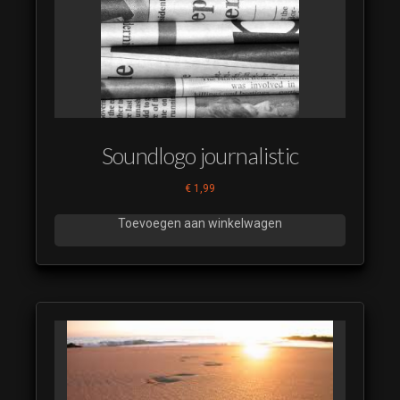
Soundlogo journalistic
€
1,99
Toevoegen aan winkelwagen