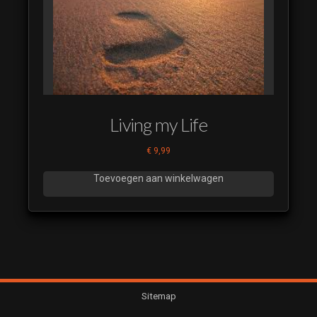
Living my Life
€
9,99
Toevoegen aan winkelwagen
Sitemap