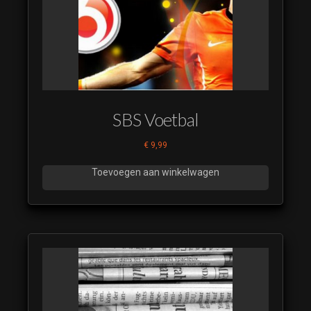
SBS Voetbal
€
9,99
Toevoegen aan winkelwagen