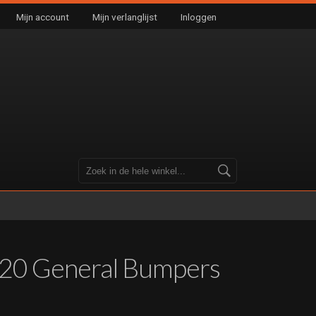
Mijn account
Mijn verlanglijst
Inloggen
020 General Bumpers