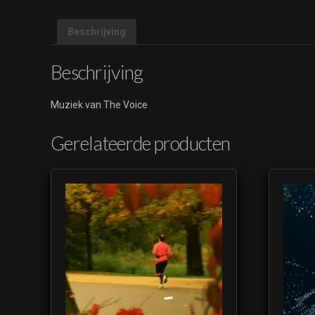
Beschrijving
Beschrijving
Muziek van The Voice
Gerelateerde producten