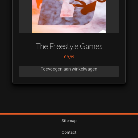
The Freestyle Games
€
9,99
Toevoegen aan winkelwagen
Sitemap
Contact