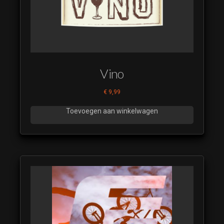
Vino
€
9,99
Toevoegen aan winkelwagen