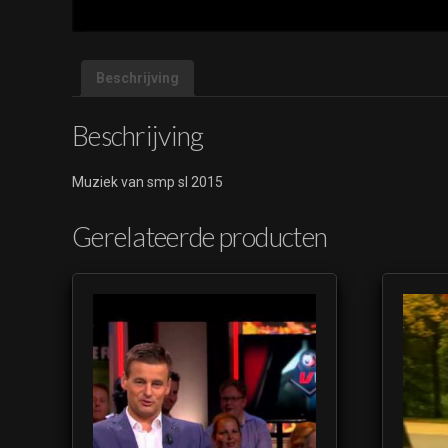
Beschrijving
Beschrijving
Muziek van smp sl 2015
Gerelateerde producten