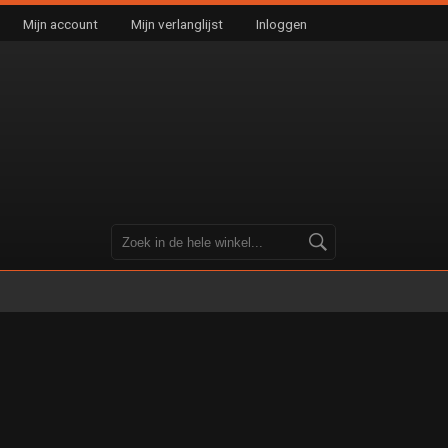
Mijn account
Mijn verlanglijst
Inloggen