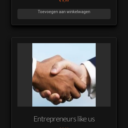
€
9,99
Toevoegen aan winkelwagen
Entrepreneurs like us