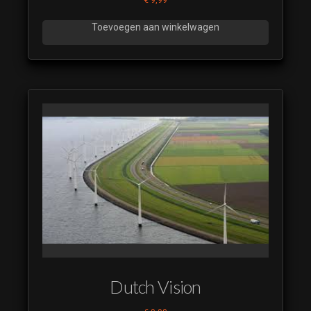
Toevoegen aan winkelwagen
Dutch Vision