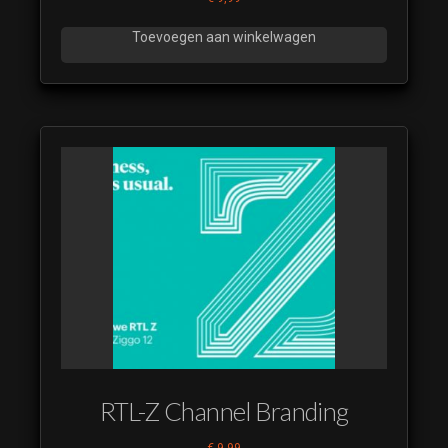
Toevoegen aan winkelwagen
RTL-Z Channel Branding
€
9,99