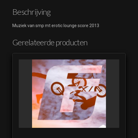
Beschrijving
Muziek van smp mt erotic lounge score 2013
Gerelateerde producten