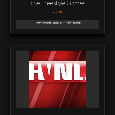
The Freestyle Games
€
9,99
Toevoegen aan winkelwagen