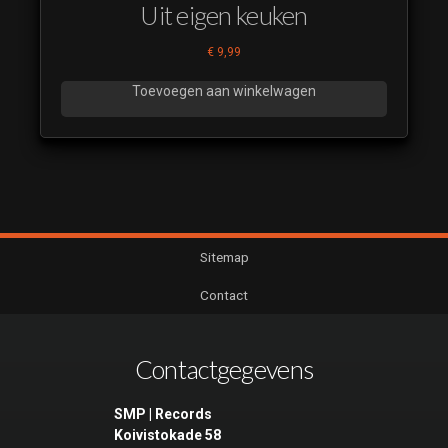
Uit eigen keuken
€
9,99
Toevoegen aan winkelwagen
Sitemap
Contact
Contactgegevens
SMP | Records
Koivistokade 58