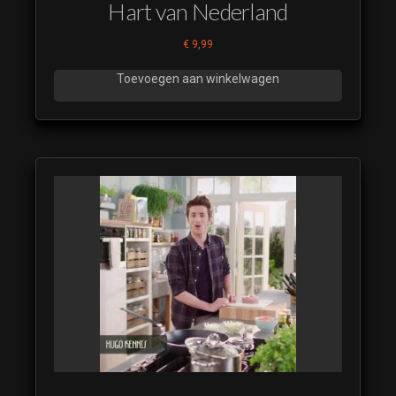
Hart van Nederland
€
9,99
Toevoegen aan winkelwagen