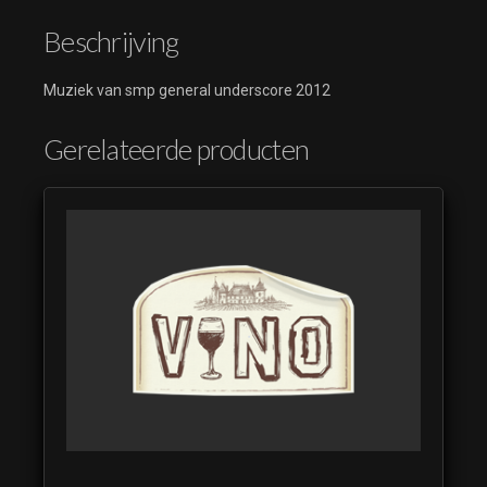
Beschrijving
Muziek van smp general underscore 2012
Gerelateerde producten