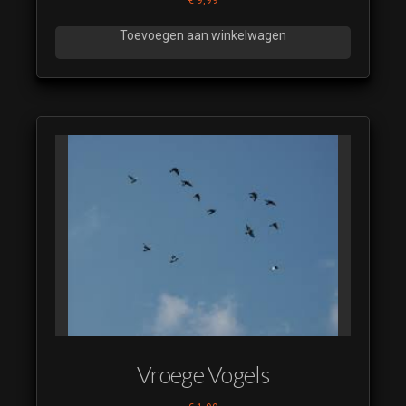
Toevoegen aan winkelwagen
Vroege Vogels