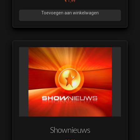
€
1,99
Toevoegen aan winkelwagen
Shownieuws