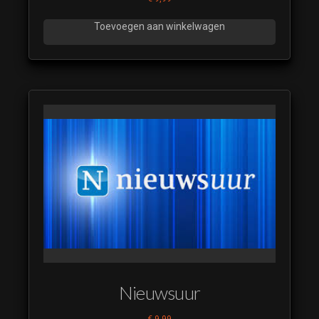
Toevoegen aan winkelwagen
Nieuwsuur
€
9,99