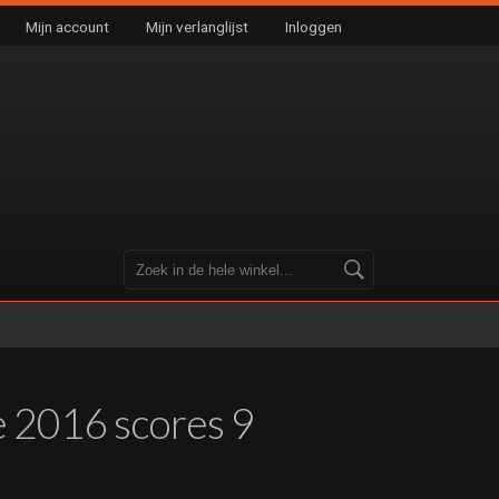
Mijn account
Mijn verlanglijst
Inloggen
 2016 scores 9