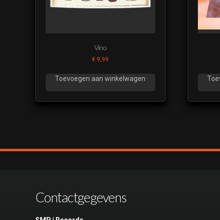
Vino
€
9,99
Toevoegen aan winkelwagen
Toe
Contactgegevens