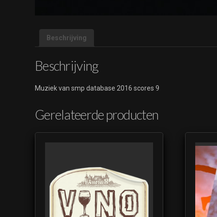
Beschrijving
Beschrijving
Muziek van smp database 2016 scores 9
Gerelateerde producten