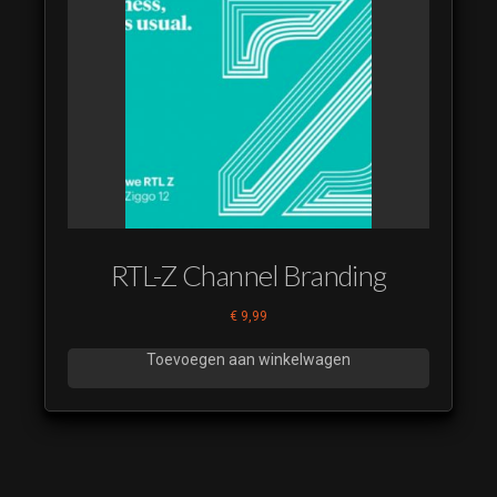
RTL-Z Channel Branding
€
9,99
Toevoegen aan winkelwagen