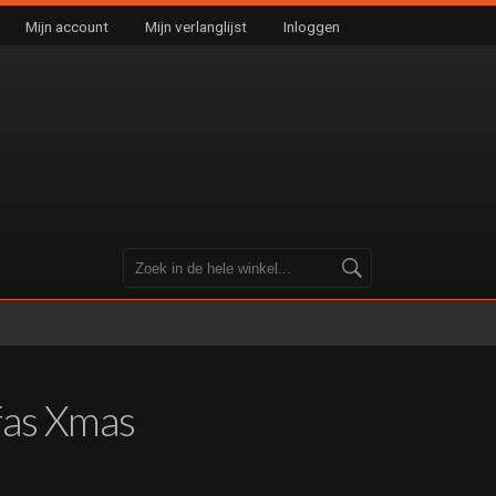
Mijn account
Mijn verlanglijst
Inloggen
fas Xmas