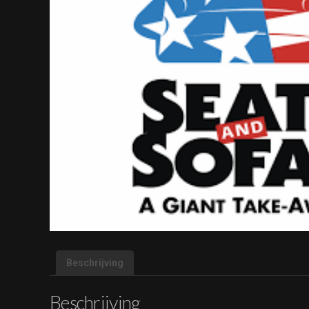
Beschrijving
Beschrijving