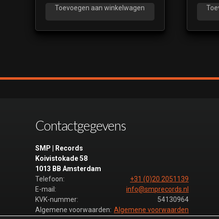
Toevoegen aan winkelwagen
Toe
Contactgegevens
SMP | Records
Koivistokade 58
1013 BB Amsterdam
Telefoon:
+31 (0)20 2051139
E-mail:
info@smprecords.nl
KVK-nummer:
54130964
Algemene voorwaarden:
Algemene voorwaarden