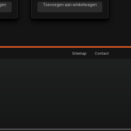
gen
Toevoegen aan winkelwagen
Sitemap
Contact