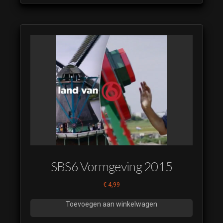
SBS6 Vormgeving 2015
€
4,99
Toevoegen aan winkelwagen