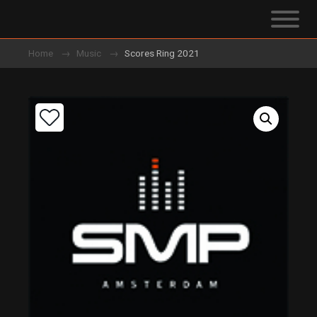
Home
Music
Scores Ring 2021