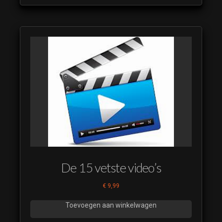
De 15 vetste video’s
€
9,99
Toevoegen aan winkelwagen