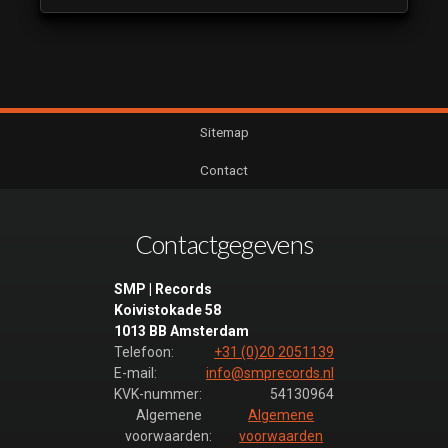
Sitemap
Contact
Contactgegevens
SMP | Records
Koivistokade 58
1013 BB Amsterdam
Telefoon:
+31 (0)20 2051139
E-mail:
info@smprecords.nl
KVK-nummer:
54130964
Algemene
Algemene
voorwaarden:
voorwaarden