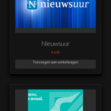
Nieuwsuur
€
9,99
Toevoegen aan winkelwagen