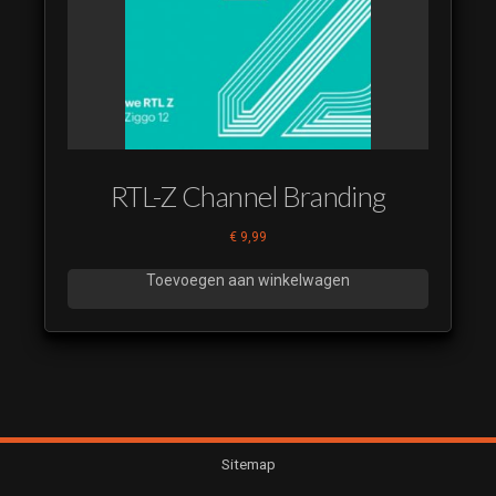
RTL-Z Channel Branding
€
9,99
Toevoegen aan winkelwagen
Sitemap