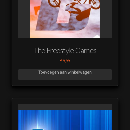
The Freestyle Games
€
9,99
Toevoegen aan winkelwagen