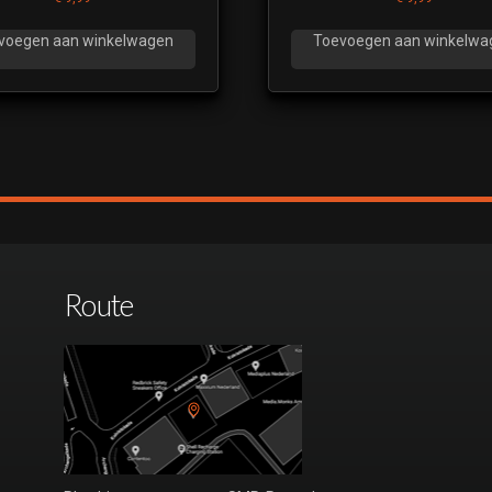
voegen aan winkelwagen
Toevoegen aan winkelwa
Route