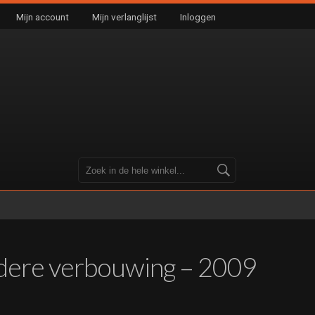
Mijn account
Mijn verlanglijst
Inloggen
ndere verbouwing – 2009