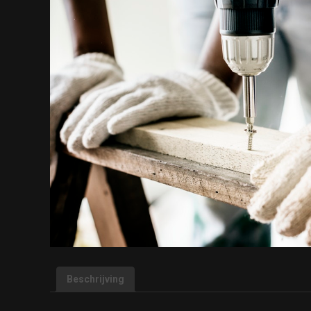
Beschrijving