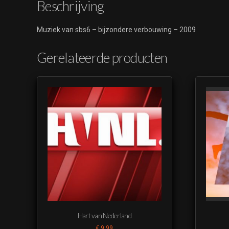
Beschrijving
Muziek van sbs6 – bijzondere verbouwing – 2009
Gerelateerde producten
Hart van Nederland
€
9,99