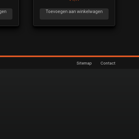
gen
Toevoegen aan winkelwagen
Sitemap
Contact