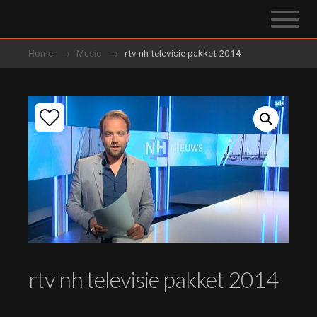
Home
Music
rtv nh televisie pakket 2014
rtv nh televisie pakket 2014