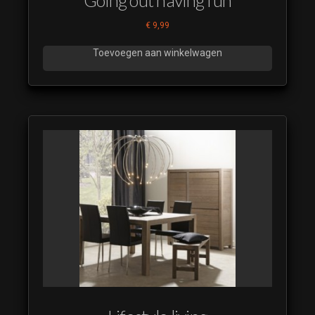
€
9,99
Toevoegen aan winkelwagen