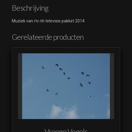
Beschrijving
Muziek van rtv nh televisie pakket 2014
Gerelateerde producten
Vroege Vogels