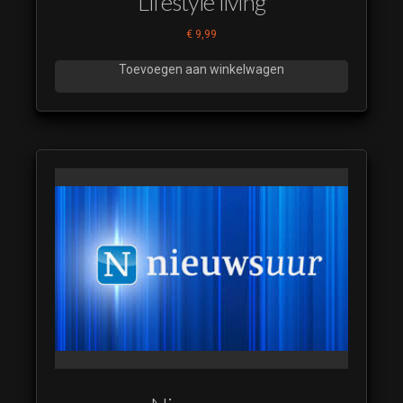
Lifestyle living
€
9,99
Toevoegen aan winkelwagen