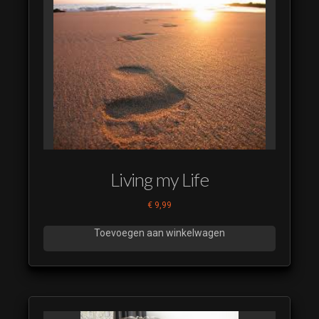
Living my Life
€
9,99
Toevoegen aan winkelwagen