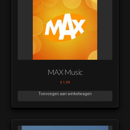
MAX Music
€
1,99
Toevoegen aan winkelwagen