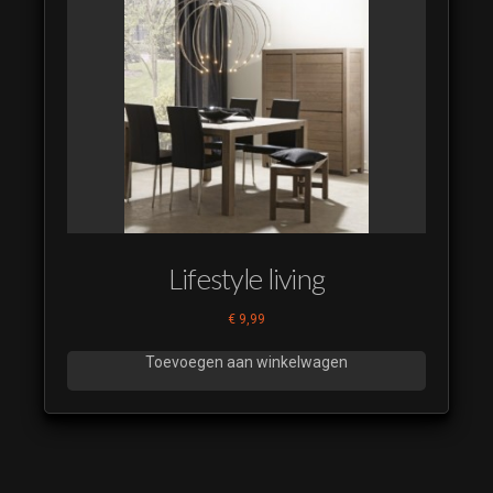
Lifestyle living
€
9,99
Toevoegen aan winkelwagen