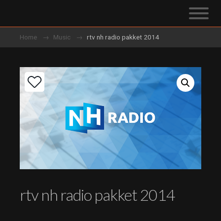
Home
Music
rtv nh radio pakket 2014
rtv nh radio pakket 2014