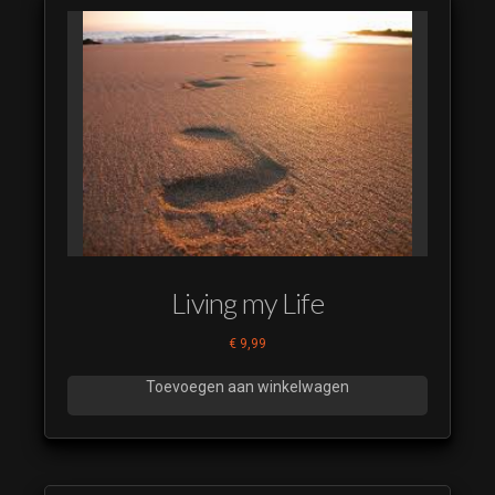
Living my Life
€
9,99
Toevoegen aan winkelwagen