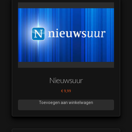
Nieuwsuur
€
9,99
Toevoegen aan winkelwagen