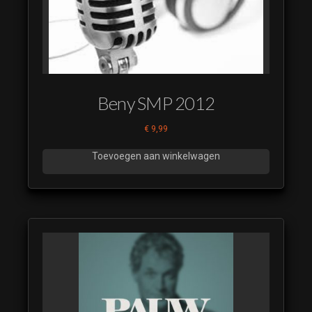
Beny SMP 2012
€
9,99
Toevoegen aan winkelwagen