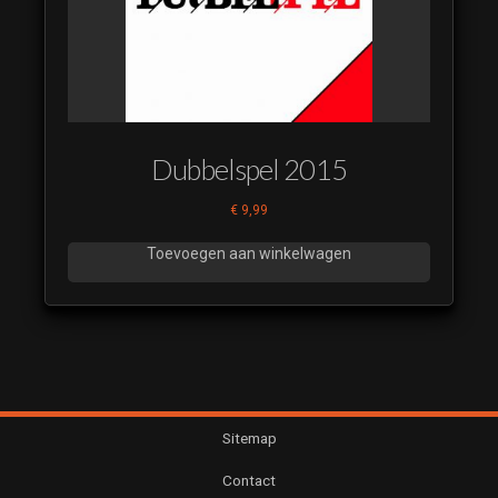
Dubbelspel 2015
€
9,99
Toevoegen aan winkelwagen
Sitemap
Contact