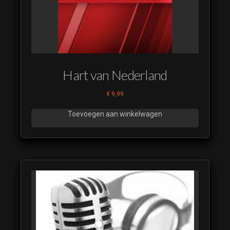
Hart van Nederland
€
9,99
Toevoegen aan winkelwagen