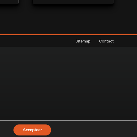
Sitemap
Contact
Accepteer