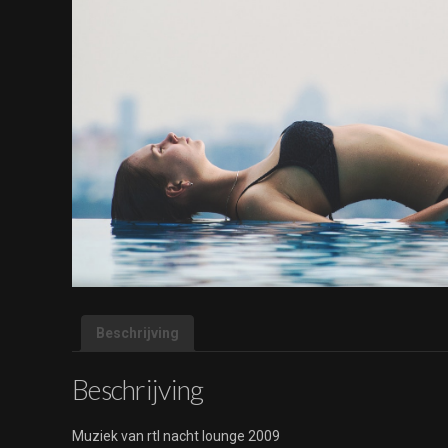
Beschrijving
Beschrijving
Muziek van rtl nacht lounge 2009