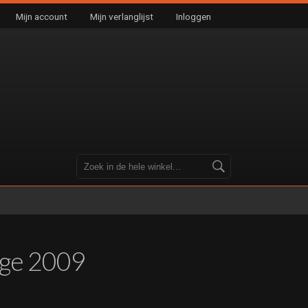
Mijn account
Mijn verlanglijst
Inloggen
unge 2009