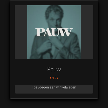
Pauw
€
9,99
Toevoegen aan winkelwagen