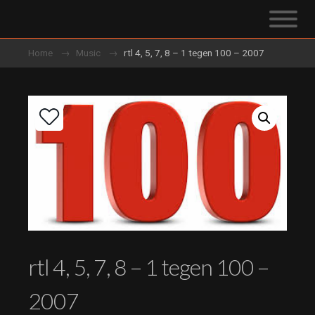
Home
Music
rtl 4, 5, 7, 8 – 1 tegen 100 – 2007
rtl 4, 5, 7, 8 – 1 tegen 100 –
2007