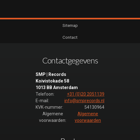
Sitemap
Contact
Contactgegevens
SMP | Records
Koivistokade 58
1013 BB Amsterdam
Telefoon:
+31 (0)20 2051139
E-mail:
info@smprecords.nl
KVK-nummer:
54130964
Algemene
Algemene
voorwaarden:
voorwaarden