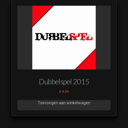
Dubbelspel 2015
€
9,99
Toevoegen aan winkelwagen