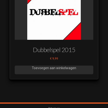
Dubbelspel 2015
€
9,99
Toevoegen aan winkelwagen