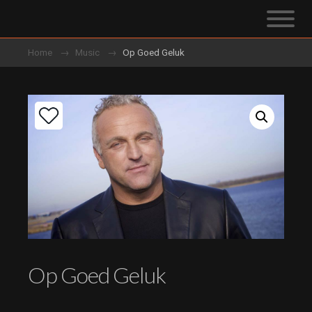
Home
Music
Op Goed Geluk
Op Goed Geluk