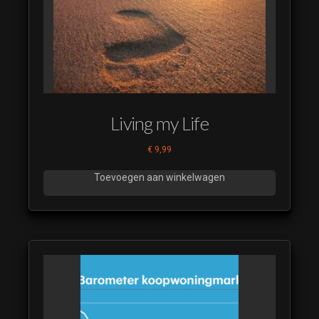
Living my Life
€
9,99
Toevoegen aan winkelwagen