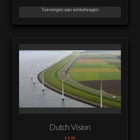
Toevoegen aan winkelwagen
Dutch Vision
€
9,99