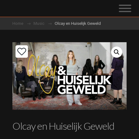
Home
Music
Olcay en Huiselijk Geweld
Olcay en Huiselijk Geweld