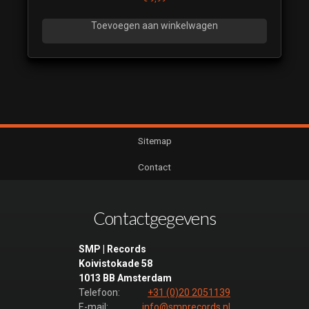
Toevoegen aan winkelwagen
Sitemap
Contact
Contactgegevens
SMP | Records
Koivistokade 58
1013 BB Amsterdam
Telefoon:
+31 (0)20 2051139
E-mail:
info@smprecords.nl