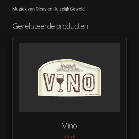
Muziek van Olcay en Huiselijk Geweld
Gerelateerde producten
Vino
€
9,99