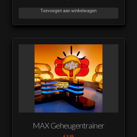
Toevoegen aan winkelwagen
MAX Geheugentrainer
€
9,99