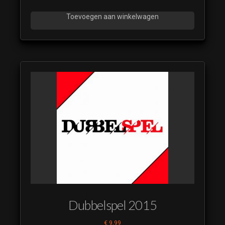
Toevoegen aan winkelwagen
Dubbelspel 2015
€
9,99