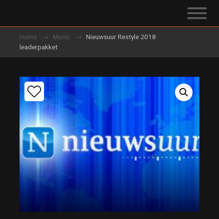
Home
Music
Nieuwsuur Restyle 2018
leaderpakket