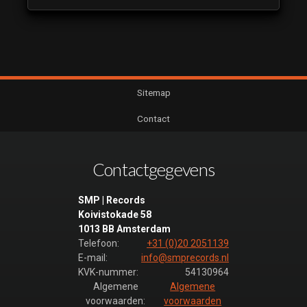
Sitemap
Contact
Contactgegevens
SMP | Records
Koivistokade 58
1013 BB Amsterdam
Telefoon:
+31 (0)20 2051139
E-mail:
info@smprecords.nl
KVK-nummer:
54130964
Algemene
Algemene
voorwaarden:
voorwaarden