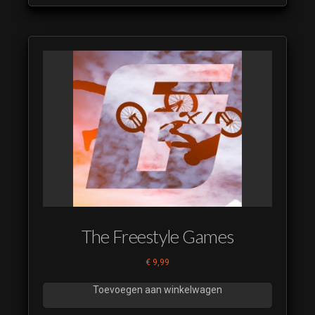
The Freestyle Games
€
9,99
Toevoegen aan winkelwagen