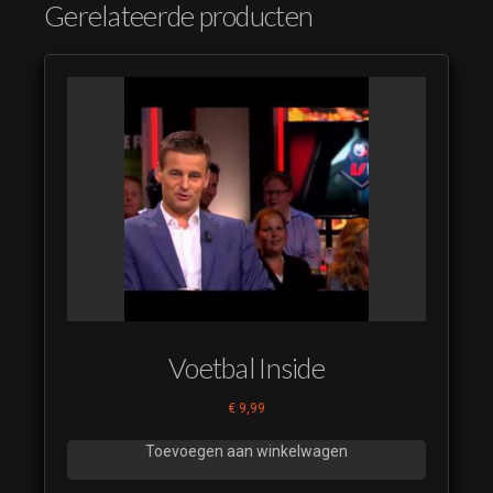
Gerelateerde producten
Voetbal Inside
€
9,99
Toevoegen aan winkelwagen