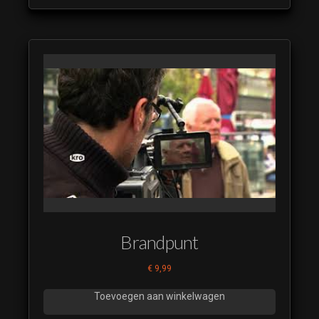
Brandpunt
€
9,99
Toevoegen aan winkelwagen