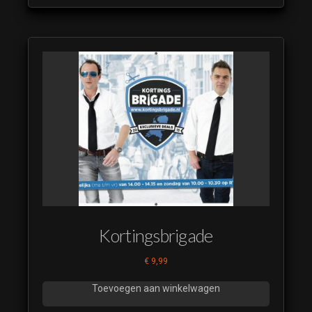
Kortingsbrigade
€
9,99
Toevoegen aan winkelwagen