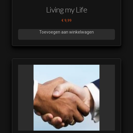
Living my Life
€
9,99
Toevoegen aan winkelwagen