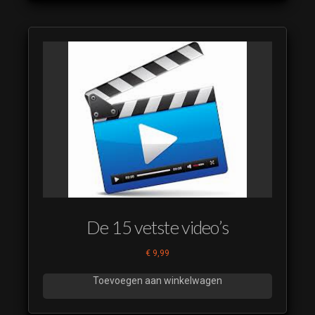
De 15 vetste video’s
€
9,99
Toevoegen aan winkelwagen