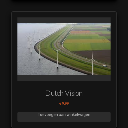
Dutch Vision
€
9,99
Toevoegen aan winkelwagen