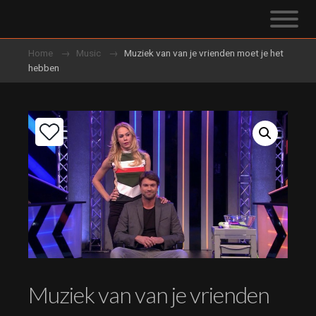
Home
Music
Muziek van van je vrienden moet je het
hebben
Muziek van van je vrienden