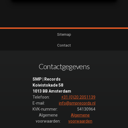
Sitemap
Contact
Contactgegevens
SMP | Records
Koivistokade 58
1013 BB Amsterdam
Telefoon:
+31 (0)20 2051139
E-mail:
info@smprecords.nl
KVK-nummer:
54130964
Algemene
Algemene
voorwaarden:
voorwaarden