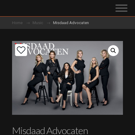
Home
Music
Misdaad Advocaten
Misdaad Advocaten