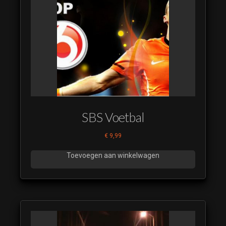
SBS Voetbal
€
9,99
Toevoegen aan winkelwagen