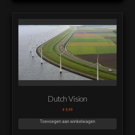
Dutch Vision
€
9,99
Toevoegen aan winkelwagen