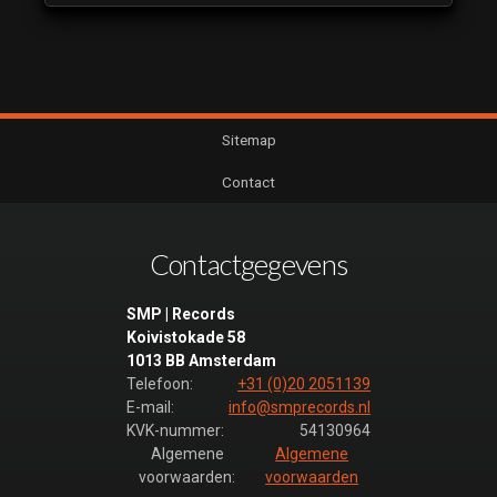
Sitemap
Contact
Contactgegevens
SMP | Records
Koivistokade 58
1013 BB Amsterdam
Telefoon:
+31 (0)20 2051139
E-mail:
info@smprecords.nl
KVK-nummer:
54130964
Algemene
Algemene
voorwaarden:
voorwaarden