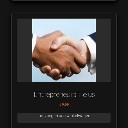
Entrepreneurs like us
€
9,99
Toevoegen aan winkelwagen