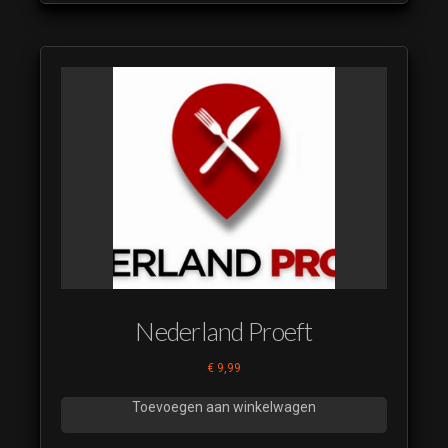
Nederland Proeft
€
9,99
Toevoegen aan winkelwagen