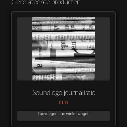
Gerelateerde producten
Soundlogo journalistic
€
1,99
Toevoegen aan winkelwagen