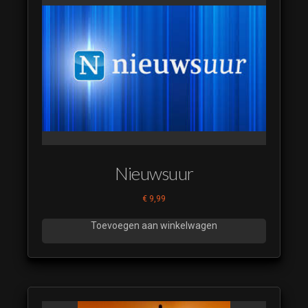
Nieuwsuur
€
9,99
Toevoegen aan winkelwagen