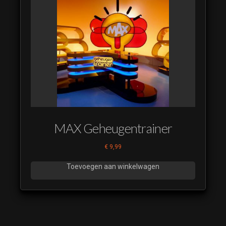
MAX Geheugentrainer
€
9,99
Toevoegen aan winkelwagen