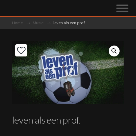
Home
Music
leven als een prof.
leven als een prof.