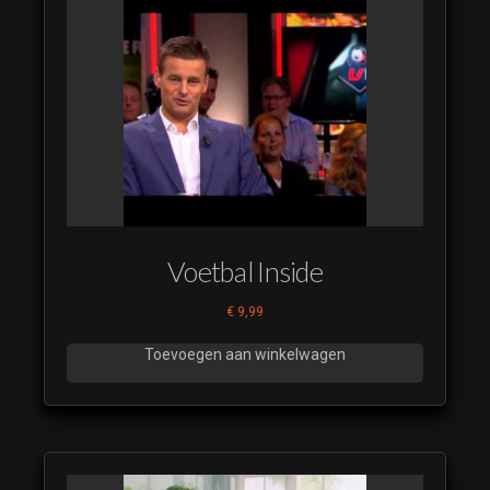
Voetbal Inside
€
9,99
Toevoegen aan winkelwagen