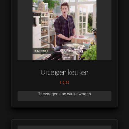
Uit eigen keuken
€
9,99
Toevoegen aan winkelwagen